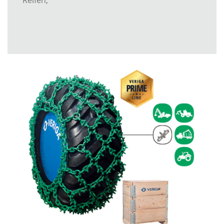
Reifen;