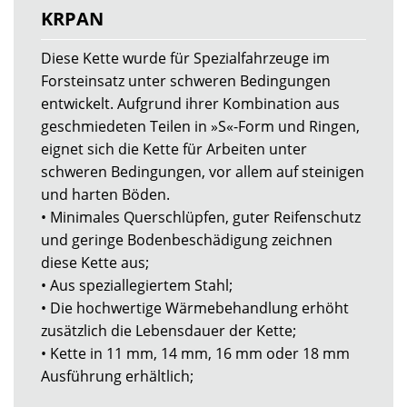
KRPAN
Diese Kette wurde für Spezialfahrzeuge im
Forsteinsatz unter schweren Bedingungen
entwickelt. Aufgrund ihrer Kombination aus
geschmiedeten Teilen in »S«-Form und Ringen,
eignet sich die Kette für Arbeiten unter
schweren Bedingungen, vor allem auf steinigen
und harten Böden.
• Minimales Querschlüpfen, guter Reifenschutz
und geringe Bodenbeschädigung zeichnen
diese Kette aus;
• Aus speziallegiertem Stahl;
• Die hochwertige Wärmebehandlung erhöht
zusätzlich die Lebensdauer der Kette;
• Kette in 11 mm, 14 mm, 16 mm oder 18 mm
Ausführung erhältlich;