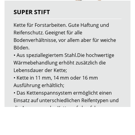
SUPER STIFT
Kette für Forstarbeiten. Gute Haftung und
Reifenschutz. Geeignet für alle
Bodenverhältnisse, vor allem aber für weiche
Böden.
• Aus speziallegiertem Stahl.Die hochwertige
Wärmebehandlung erhöht zusätzlich die
Lebensdauer der Kette;
• Kette in 11 mm, 14 mm oder 16 mm
Ausführung erhältlich;
• Das Kettenspannsystem ermöglicht einen
Einsatz auf unterschiedlichen Reifentypen und
die Anpassung der Kette auf abgefahrenen
Reifen;