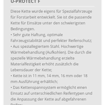
U-PROTECT F
Diese Kette wurde eigens für Spezialfahrzeuge
für Forstarbeit entwickelt. Sie ist die passende
Kette für Einsätze unter den schwierigsten
Bedingungen.
• Sehr gute Haftung, optimale
Fahrzeugstabilität und perfekter Reifenschutz;
• Aus speziallegiertem Stahl. Hochwertige
Wärmebehandlung (Aufkohlen). Die durch die
spezielle Wärmebehandlung erzielte
Materialfestigkeit erhöht zusätzlich die
Lebensdauer der Kette;
• Kette ist in 11 mm, 14 mm, 16 mm oder 18
mm Ausführung erhältlich;
• Das Kettenspannsystem ermöglicht einen
Einsatz auf unterschiedlichen Reifentypen und
die Anpassung der Kette auf abgefahrenen