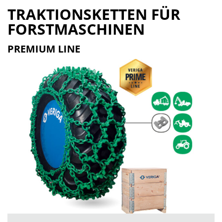
TRAKTIONSKETTEN FÜR
FORSTMASCHINEN
PREMIUM LINE