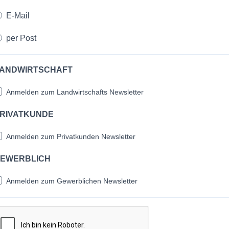
E-Mail
per Post
ANDWIRTSCHAFT
Anmelden zum Landwirtschafts Newsletter
RIVATKUNDE
Anmelden zum Privatkunden Newsletter
EWERBLICH
Anmelden zum Gewerblichen Newsletter