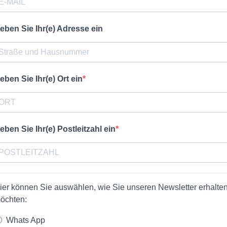
eben Sie Ihr(e) Adresse ein
eben Sie Ihr(e) Ort ein
eben Sie Ihr(e) Postleitzahl ein
ier können Sie auswählen, wie Sie unseren Newsletter erhalte
öchten:
Whats App