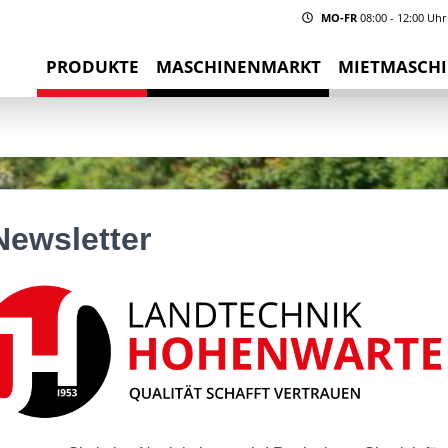
MO-FR
08:00 - 12:00 Uhr
PRODUKTE
MASCHINENMARKT
MIETMASCH
Newsletter