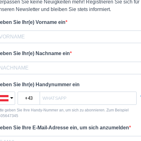
erpassen Sie keine Neuigkeiten mehr! Registrieren Sie sich für
nseren Newsletter und bleiben Sie stets informiert.
eben Sie Ihr(e) Vorname ein
eben Sie Ihr(e) Nachname ein
eben Sie Ihr(e) Handynummer ein
tte geben Sie Ihre Handy-Nummer an, um sich zu abonnieren. Zum Beispiel
405647345
eben Sie Ihre E-Mail-Adresse ein, um sich anzumelden