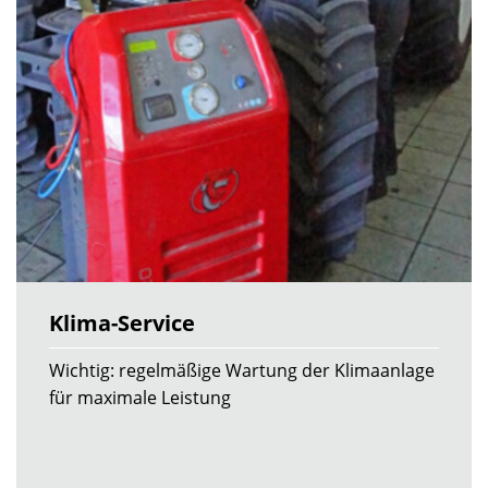
Klima-Service
Wichtig: regelmäßige Wartung der Klimaanlage
für maximale Leistung