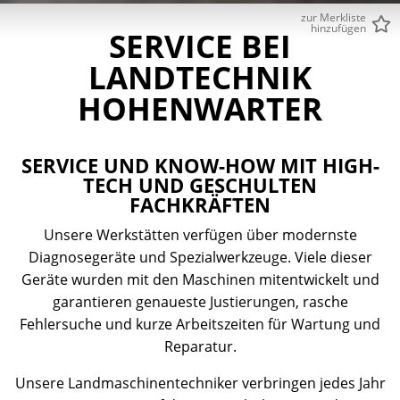
zur Merkliste
hinzufügen
SERVICE BEI
LANDTECHNIK
HOHENWARTER
SERVICE UND KNOW-HOW MIT HIGH-
TECH UND GESCHULTEN
FACHKRÄFTEN
Unsere Werkstätten verfügen über modernste
Diagnosegeräte und Spezialwerkzeuge. Viele dieser
Geräte wurden mit den Maschinen mitentwickelt und
garantieren genaueste Justierungen, rasche
Fehlersuche und kurze Arbeitszeiten für Wartung und
Reparatur.
Unsere Landmaschinentechniker verbringen jedes Jahr