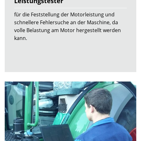
Leistungstester
für die Feststellung der Motorleistung und
schnellere Fehlersuche an der Maschine, da
volle Belastung am Motor hergestellt werden
kann.