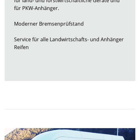
für land- und forstwirtschaftliche Geräte und
für PKW-Anhänger.
Moderner Bremsenprüfstand
Service für alle Landwirtschafts- und Anhänger
Reifen