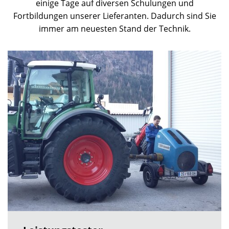
einige Tage auf diversen Schulungen und
Fortbildungen unserer Lieferanten. Dadurch sind Sie
immer am neuesten Stand der Technik.