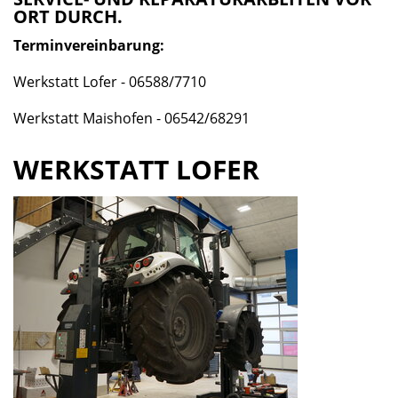
ORT DURCH.
Terminvereinbarung:
Werkstatt Lofer - 06588/7710
Werkstatt Maishofen - 06542/68291
WERKSTATT LOFER