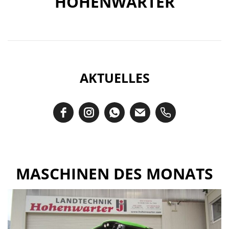
HOHENWARTER
AKTUELLES
MASCHINEN DES MONATS