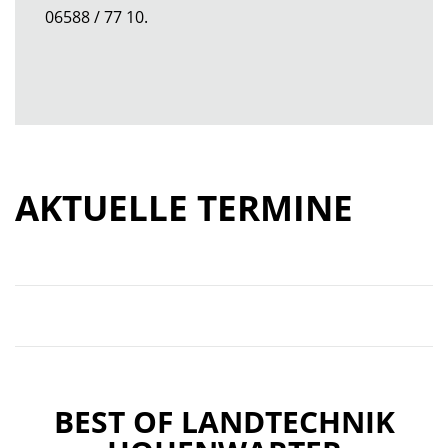
06588 / 77 10.
AKTUELLE TERMINE
BEST OF LANDTECHNIK