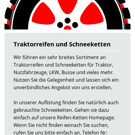
Traktorreifen und Schneeketten
Wir führen ein sehr breites Sortiment an
Traktorreifen und Schneeketten für Traktor,
Nutzfahrzeuge, LKW, Busse und vieles mehr.
Nutzen Sie die Gelegenheit und lassen sich ein
unverbindliches Angebot von uns erstellen.
In unserer Auflistung finden Sie natürlich auch
gebrauchte Schneeketten. Gehen sie dazu
einfach auf unsere Reifen-Ketten Homepage.
Wenn Sie nicht finden wonach Sie suchen,
rufen Sie uns bitte einfach an. Telefon Nr: