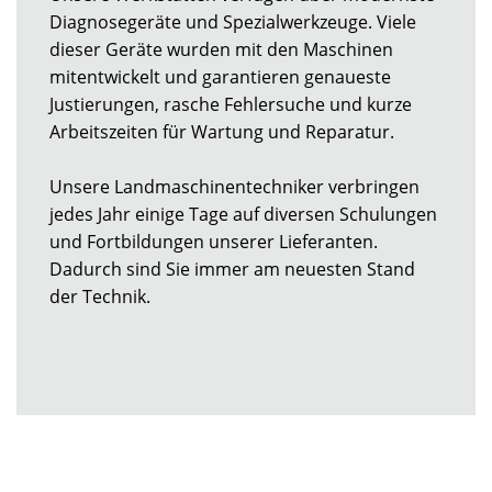
Diagnosegeräte und Spezialwerkzeuge. Viele
dieser Geräte wurden mit den Maschinen
mitentwickelt und garantieren genaueste
Justierungen, rasche Fehlersuche und kurze
Arbeitszeiten für Wartung und Reparatur.
Unsere Landmaschinentechniker verbringen
jedes Jahr einige Tage auf diversen Schulungen
und Fortbildungen unserer Lieferanten.
Dadurch sind Sie immer am neuesten Stand
der Technik.