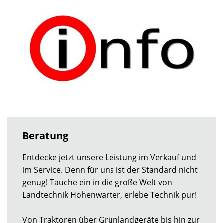
Beratung
Entdecke jetzt unsere Leistung im Verkauf und
im Service. Denn für uns ist der Standard nicht
genug! Tauche ein in die große Welt von
Landtechnik Hohenwarter, erlebe Technik pur!
Von Traktoren über Grünlandgeräte bis hin zur