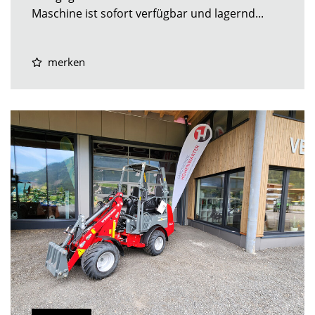
Maschine ist sofort verfügbar und lagernd...
merken