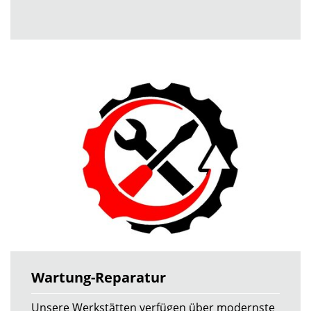
Wartung-Reparatur
Unsere Werkstätten verfügen über modernste