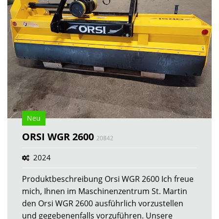
Neu
ORSI WGR 2600
20842
2024
Produktbeschreibung Orsi WGR 2600 Ich freue
mich, Ihnen im Maschinenzentrum St. Martin
den Orsi WGR 2600 ausführlich vorzustellen
und gegebenenfalls vorzuführen. Unsere