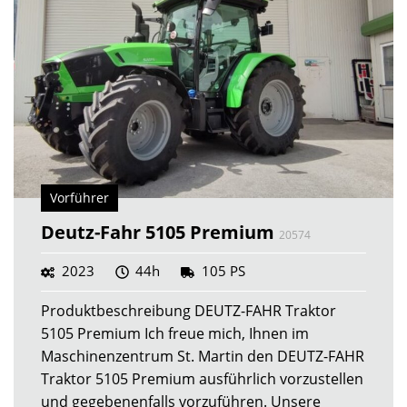
Vorführer
Deutz-Fahr 5105 Premium
20574
2023
44h
105 PS
Produktbeschreibung DEUTZ-FAHR Traktor
5105 Premium Ich freue mich, Ihnen im
Maschinenzentrum St. Martin den DEUTZ-FAHR
Traktor 5105 Premium ausführlich vorzustellen
und gegebenenfalls vorzuführen. Unsere