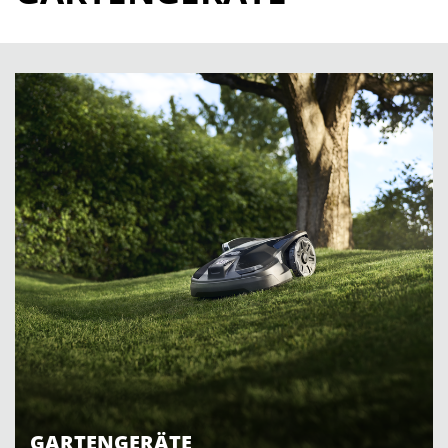
GARTENGERÄTE