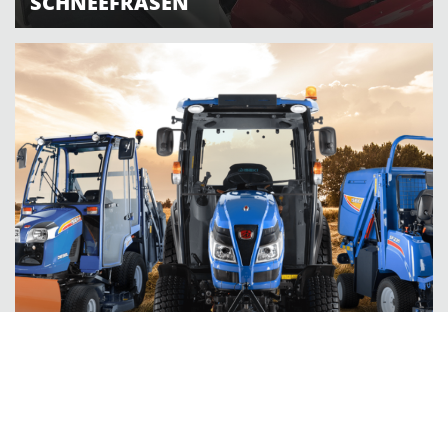
SCHNEEFRÄSEN
ISEKI