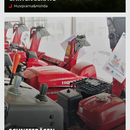
Husqvarna&Honda