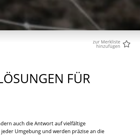
zur Merkliste
hinzufügen
ÖSUNGEN FÜR J
dern auch die Antwort auf vielfältige
n jeder Umgebung und werden präzise an die