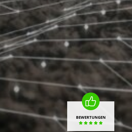
BEWERTUNGEN