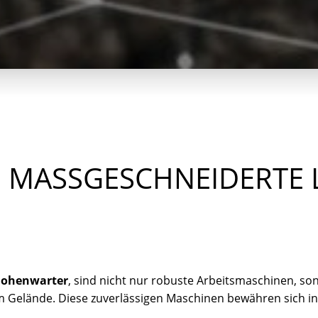
 MASSGESCHNEIDERTE L
Hohenwarter
, sind nicht nur robuste Arbeitsmaschinen, son
 Gelände. Diese zuverlässigen Maschinen bewähren sich i