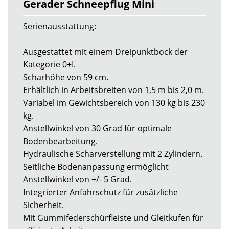
Gerader Schneepflug Mini
Serienausstattung:
Ausgestattet mit einem Dreipunktbock der
Kategorie 0+I.
Scharhöhe von 59 cm.
Erhältlich in Arbeitsbreiten von 1,5 m bis 2,0 m.
Variabel im Gewichtsbereich von 130 kg bis 230
kg.
Anstellwinkel von 30 Grad für optimale
Bodenbearbeitung.
Hydraulische Scharverstellung mit 2 Zylindern.
Seitliche Bodenanpassung ermöglicht
Anstellwinkel von +/- 5 Grad.
Integrierter Anfahrschutz für zusätzliche
Sicherheit.
Mit Gummifederschürfleiste und Gleitkufen für