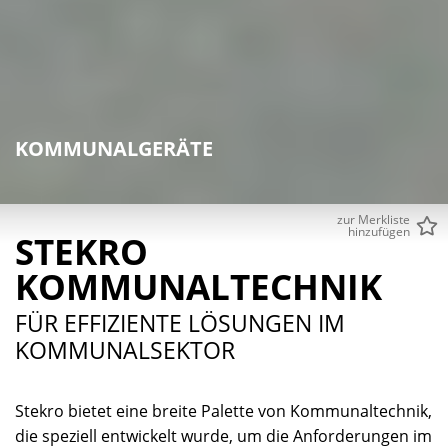
KOMMUNALGERÄTE
zur Merkliste
hinzufügen
STEKRO
KOMMUNALTECHNIK
FÜR EFFIZIENTE LÖSUNGEN IM
KOMMUNALSEKTOR
Stekro bietet eine breite Palette von Kommunaltechnik,
die speziell entwickelt wurde, um die Anforderungen im