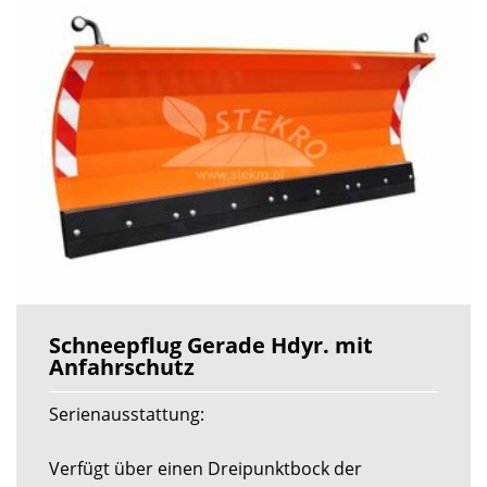
Schneepflug Gerade Hdyr. mit
Anfahrschutz
Serienausstattung:
Verfügt über einen Dreipunktbock der