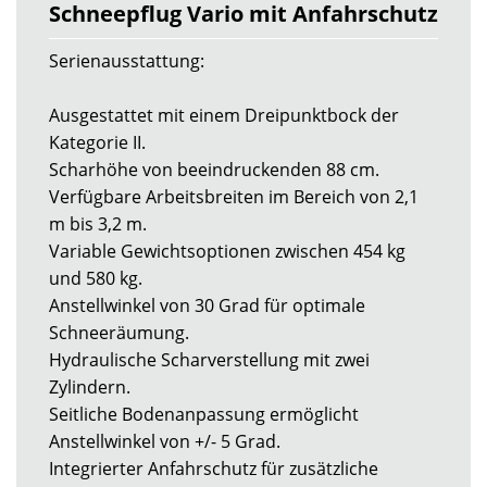
Schneepflug Vario mit Anfahrschutz
Serienausstattung:
Ausgestattet mit einem Dreipunktbock der
Kategorie II.
Scharhöhe von beeindruckenden 88 cm.
Verfügbare Arbeitsbreiten im Bereich von 2,1
m bis 3,2 m.
Variable Gewichtsoptionen zwischen 454 kg
und 580 kg.
Anstellwinkel von 30 Grad für optimale
Schneeräumung.
Hydraulische Scharverstellung mit zwei
Zylindern.
Seitliche Bodenanpassung ermöglicht
Anstellwinkel von +/- 5 Grad.
Integrierter Anfahrschutz für zusätzliche