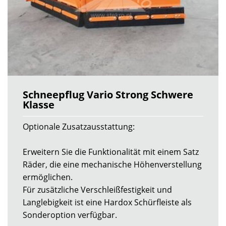
Schneepflug Vario Strong Schwere
Klasse
Optionale Zusatzausstattung:
Erweitern Sie die Funktionalität mit einem Satz
Räder, die eine mechanische Höhenverstellung
ermöglichen.
Für zusätzliche Verschleißfestigkeit und
Langlebigkeit ist eine Hardox Schürfleiste als
Sonderoption verfügbar.