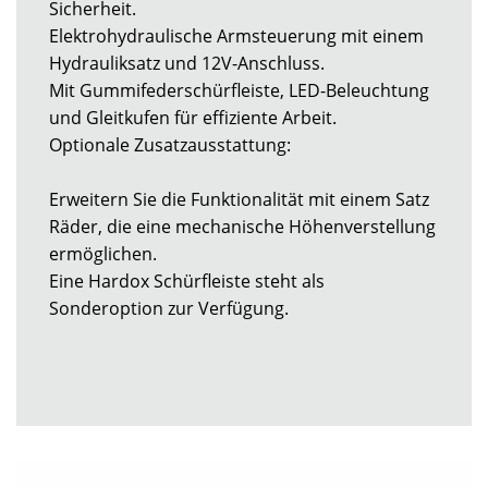
Sicherheit.
Elektrohydraulische Armsteuerung mit einem
Hydrauliksatz und 12V-Anschluss.
Mit Gummifederschürfleiste, LED-Beleuchtung
und Gleitkufen für effiziente Arbeit.
Optionale Zusatzausstattung:
Erweitern Sie die Funktionalität mit einem Satz
Räder, die eine mechanische Höhenverstellung
ermöglichen.
Eine Hardox Schürfleiste steht als
Sonderoption zur Verfügung.