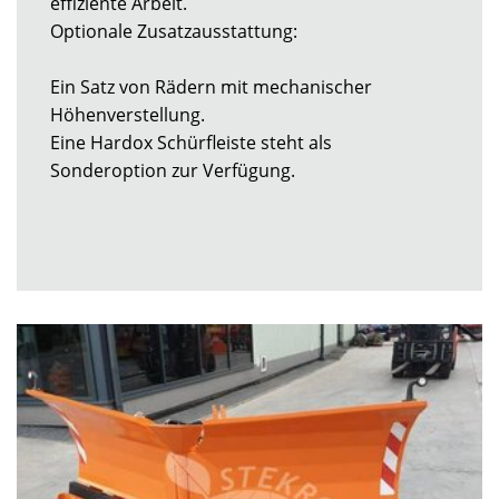
effiziente Arbeit.
Optionale Zusatzausstattung:
Ein Satz von Rädern mit mechanischer
Höhenverstellung.
Eine Hardox Schürfleiste steht als
Sonderoption zur Verfügung.