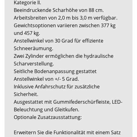
Kategorie II.
Beeindruckende Scharhöhe von 88 cm.
Arbeitsbreiten von 2,0 m bis 3,0 m verfügbar.
Gewichtsoptionen variieren zwischen 377 kg
und 457 kg.
Anstellwinkel von 30 Grad für effiziente
Schneeräumung.
Zwei Zylinder ermöglichen die hydraulische
Scharverstellung.
Seitliche Bodenanpassung gestattet
Anstellwinkel von +/- 5 Grad.
Inklusive Anfahrschutz für zusätzliche
Sicherheit.
Ausgestattet mit Gummifederschürfleiste, LED-
Beleuchtung und Gleitkufen.
Optionale Zusatzausstattung:
Erweitern Sie die Funktionalität mit einem Satz