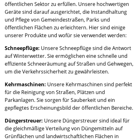
öffentlichen Sektor zu erfüllen. Unsere hochwertigen
Geräte sind darauf ausgerichtet, die Instandhaltung
und Pflege von Gemeindestraßen, Parks und
öffentlichen Flächen zu erleichtern. Hier sind einige
unserer Produkte und wofür sie verwendet werden:
Schneepflüge:
Unsere Schneepflüge sind die Antwort
auf Winterwetter. Sie ermöglichen eine schnelle und
effiziente Schneeräumung auf Straßen und Gehwegen,
um die Verkehrssicherheit zu gewährleisten.
Kehrmaschinen:
Unsere Kehrmaschinen sind perfekt
für die Reinigung von Straßen, Plätzen und
Parkanlagen. Sie sorgen für Sauberkeit und ein
gepflegtes Erscheinungsbild der öffentlichen Bereiche.
Düngerstreuer:
Unsere Düngerstreuer sind ideal für
die gleichmäßige Verteilung von Düngemitteln auf
Grünflächen und landwirtschaftlichen Flächen in