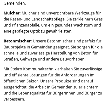
Gemeinden.
Mulcher:
Mulcher sind unverzichtbare Werkzeuge für
die Rasen- und Landschaftspflege. Sie zerkleinern Gras
und Pflanzenabfälle, um ein gesundes Wachstum und
eine gepflegte Optik zu gewährleisten.
Betonmischer:
Unsere Betonmischer sind perfekt für
Bauprojekte in Gemeinden geeignet. Sie sorgen für die
schnelle und zuverlässige Herstellung von Beton für
Straßen, Gehwege und andere Bauvorhaben.
Mit Stekro Kommunaltechnik erhalten Sie zuverlässige
und effiziente Lösungen für die Anforderungen im
öffentlichen Sektor. Unsere Produkte sind darauf
ausgerichtet, die Arbeit in Gemeinden zu erleichtern
und die Lebensqualität für Bürgerinnen und Bürger zu
verbessern.