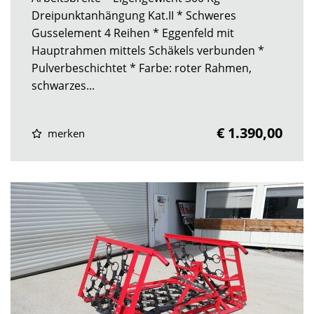
Dreipunktanhängung Kat.II * Schweres
Gusselement 4 Reihen * Eggenfeld mit
Hauptrahmen mittels Schäkels verbunden *
Pulverbeschichtet * Farbe: roter Rahmen,
schwarzes...
€ 1.390,00
merken