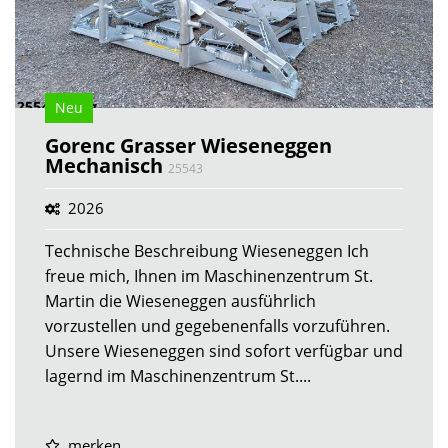
Neu
Gorenc Grasser Wieseneggen
Mechanisch
25543
2026
Technische Beschreibung Wieseneggen Ich
freue mich, Ihnen im Maschinenzentrum St.
Martin die Wieseneggen ausführlich
vorzustellen und gegebenenfalls vorzuführen.
Unsere Wieseneggen sind sofort verfügbar und
lagernd im Maschinenzentrum St....
merken