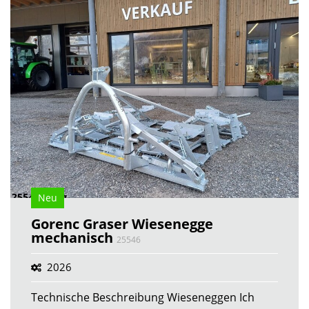
Neu
Gorenc Graser Wiesenegge
mechanisch
25546
2026
Technische Beschreibung Wieseneggen Ich