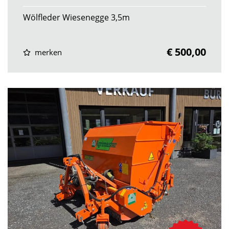
Wölfleder Wiesenegge 3,5m
€ 500,00
merken