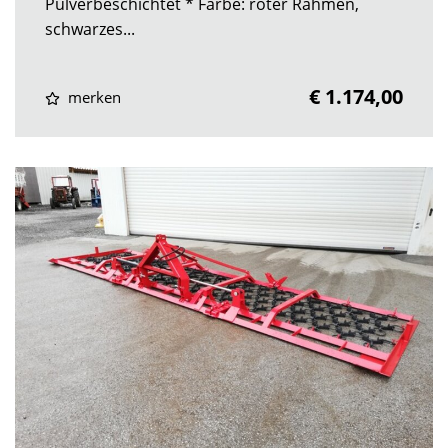
Pulverbeschichtet * Farbe: roter Rahmen,
schwarzes...
€ 1.174,00
merken