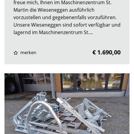
freue mich, Ihnen im Maschinenzentrum St.
Martin die Wieseneggen ausführlich
vorzustellen und gegebenenfalls vorzuführen.
Unsere Wieseneggen sind sofort verfügbar und
lagernd im Maschinenzentrum St....
€ 1.690,00
merken