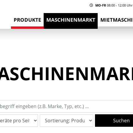
MO-FR
08:00 - 12:00 Uhr
PRODUKTE
MASCHINENMARKT
MIETMASCH
ASCHINENMAR
Suchen