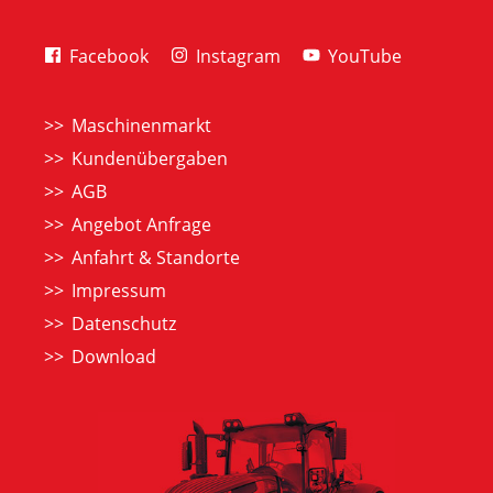
Facebook
Instagram
YouTube
Maschinenmarkt
Kundenübergaben
AGB
Angebot Anfrage
Anfahrt & Standorte
Impressum
Datenschutz
Download