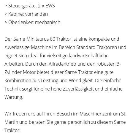
> Steuergeräte: 2 x EWS
> Kabine: vorhanden
> Oberlenker: mechanisch
Der Same Minitaurus 60 Traktor ist eine kompakte und
zuverlässige Maschine im Bereich Standard Traktoren und
eignet sich ideal für vielseitige landwirtschaftliche
Arbeiten. Durch den Allradantrieb und den robusten 3-
Zylinder Motor bietet dieser Same Traktor eine gute
Kombination aus Leistung und Wendigkeit. Die einfache
Technik sorgt für eine hohe Zuverlässigkeit und einfache
Wartung.
Wir freuen uns auf Ihren Besuch im Maschinenzentrum St.
Martin und beraten Sie gerne persönlich zu diesem Same
Traktor.