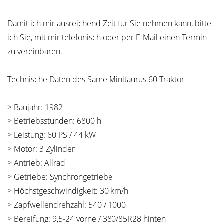
Damit ich mir ausreichend Zeit für Sie nehmen kann, bitte
ich Sie, mit mir telefonisch oder per E-Mail einen Termin
zu vereinbaren.
Technische Daten des Same Minitaurus 60 Traktor
> Baujahr: 1982
> Betriebsstunden: 6800 h
> Leistung: 60 PS / 44 kW
> Motor: 3 Zylinder
> Antrieb: Allrad
> Getriebe: Synchrongetriebe
> Höchstgeschwindigkeit: 30 km/h
> Zapfwellendrehzahl: 540 / 1000
> Bereifung: 9,5-24 vorne / 380/85R28 hinten