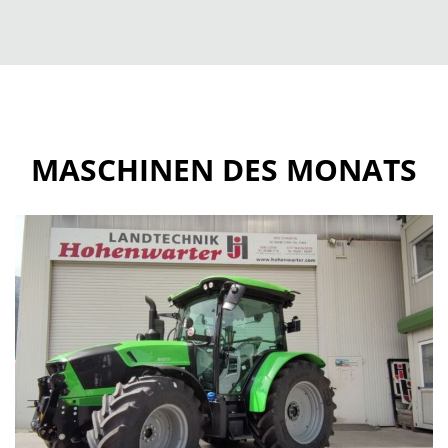
MASCHINEN DES MONATS