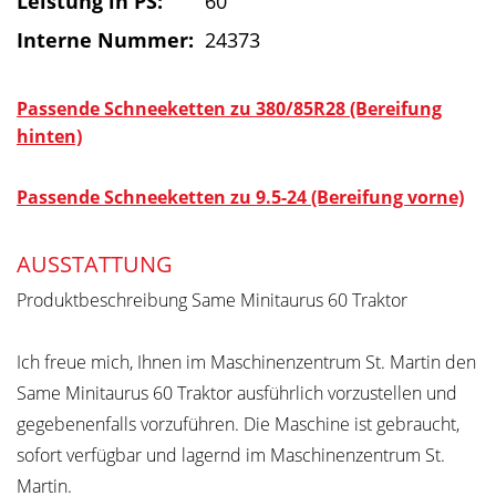
Leistung in PS:
60
Interne Nummer:
24373
Passende Schneeketten zu 380/85R28 (Bereifung
hinten)
Passende Schneeketten zu 9.5-24 (Bereifung vorne)
AUSSTATTUNG
Produktbeschreibung Same Minitaurus 60 Traktor
Ich freue mich, Ihnen im Maschinenzentrum St. Martin den
Same Minitaurus 60 Traktor ausführlich vorzustellen und
gegebenenfalls vorzuführen. Die Maschine ist gebraucht,
sofort verfügbar und lagernd im Maschinenzentrum St.
Martin.