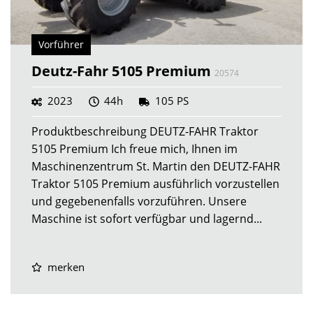
Vorführer
Deutz-Fahr 5105 Premium
20574
2023
44h
105 PS
Produktbeschreibung DEUTZ-FAHR Traktor
5105 Premium Ich freue mich, Ihnen im
Maschinenzentrum St. Martin den DEUTZ-FAHR
Traktor 5105 Premium ausführlich vorzustellen
und gegebenenfalls vorzuführen. Unsere
Maschine ist sofort verfügbar und lagernd...
merken