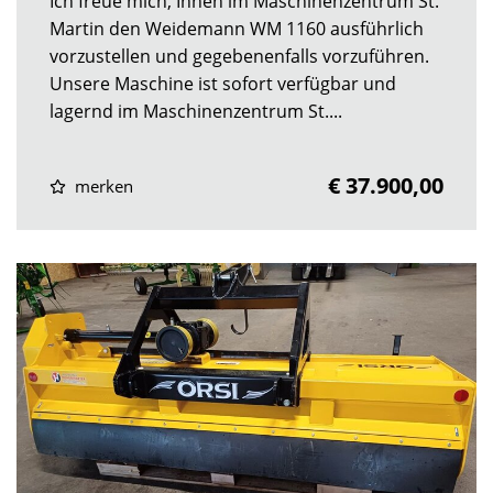
Ich freue mich, Ihnen im Maschinenzentrum St.
Martin den Weidemann WM 1160 ausführlich
vorzustellen und gegebenenfalls vorzuführen.
Unsere Maschine ist sofort verfügbar und
lagernd im Maschinenzentrum St....
€ 37.900,00
merken