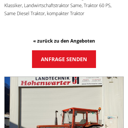
Klassiker, Landwirtschaftstraktor Same, Traktor 60 PS,
Same Diesel Traktor, kompakter Traktor
« zurück zu den Angeboten
ANFRAGE SENDEN