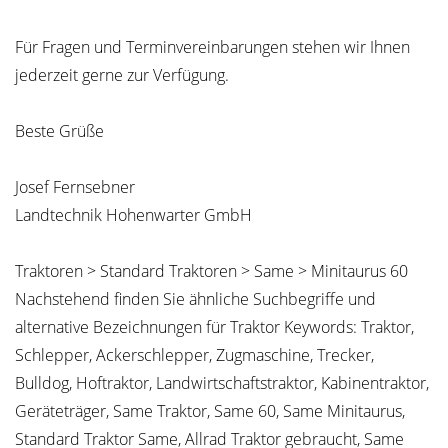
Für Fragen und Terminvereinbarungen stehen wir Ihnen
jederzeit gerne zur Verfügung.
Beste Grüße
Josef Fernsebner
Landtechnik Hohenwarter GmbH
Traktoren > Standard Traktoren > Same > Minitaurus 60
Nachstehend finden Sie ähnliche Suchbegriffe und
alternative Bezeichnungen für Traktor Keywords: Traktor,
Schlepper, Ackerschlepper, Zugmaschine, Trecker,
Bulldog, Hoftraktor, Landwirtschaftstraktor, Kabinentraktor,
Geräteträger, Same Traktor, Same 60, Same Minitaurus,
Standard Traktor Same, Allrad Traktor gebraucht, Same