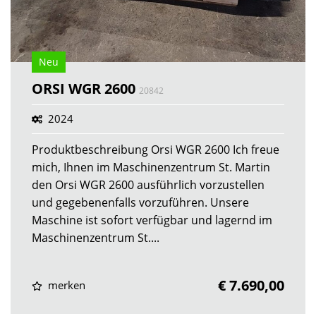
Neu
ORSI WGR 2600
20842
2024
Produktbeschreibung Orsi WGR 2600 Ich freue
mich, Ihnen im Maschinenzentrum St. Martin
den Orsi WGR 2600 ausführlich vorzustellen
und gegebenenfalls vorzuführen. Unsere
Maschine ist sofort verfügbar und lagernd im
Maschinenzentrum St....
€ 7.690,00
merken