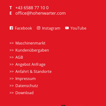
T
+43 6588 77 10 0
E
office@hohenwarter.com
Facebook
Instagram
YouTube
Maschinenmarkt
Kundenübergaben
AGB
Angebot Anfrage
Anfahrt & Standorte
Impressum
Datenschutz
Download