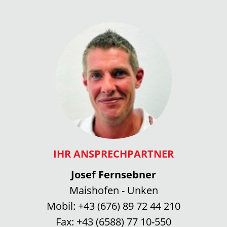
IHR ANSPRECHPARTNER
Josef Fernsebner
Maishofen - Unken
Mobil:
+43 (676) 89 72 44 210
Fax:
+43 (6588) 77 10-550