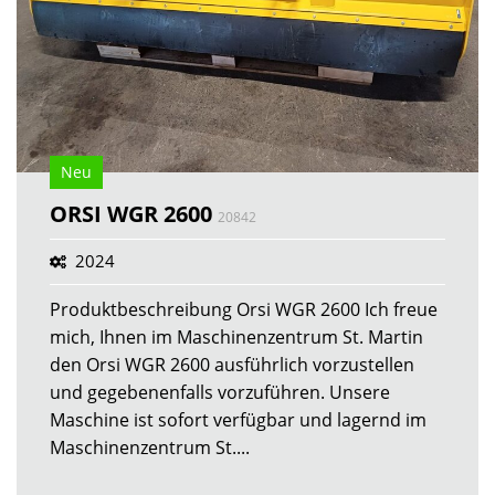
Neu
ORSI WGR 2600
20842
2024
Produktbeschreibung Orsi WGR 2600 Ich freue
mich, Ihnen im Maschinenzentrum St. Martin
den Orsi WGR 2600 ausführlich vorzustellen
und gegebenenfalls vorzuführen. Unsere
Maschine ist sofort verfügbar und lagernd im
Maschinenzentrum St....