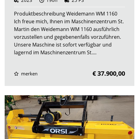
2023
190h
25 PS
Produktbeschreibung Weidemann WM 1160
Ich freue mich, Ihnen im Maschinenzentrum St.
Martin den Weidemann WM 1160 ausführlich
vorzustellen und gegebenenfalls vorzuführen.
Unsere Maschine ist sofort verfügbar und
lagernd im Maschinenzentrum St....
€ 37.900,00
merken