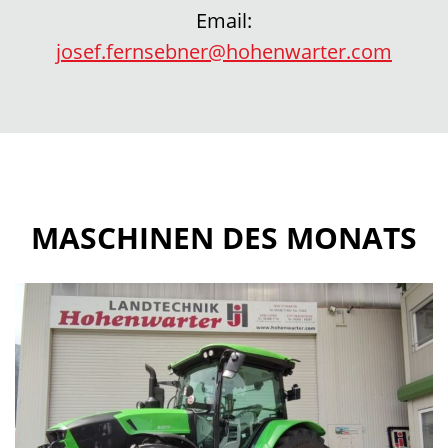
Email:
josef.fernsebner@hohenwarter.com
MASCHINEN DES MONATS