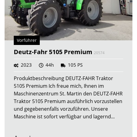
Vorführer
Deutz-Fahr 5105 Premium
20574
2023
44h
105 PS
Produktbeschreibung DEUTZ-FAHR Traktor
5105 Premium Ich freue mich, Ihnen im
Maschinenzentrum St. Martin den DEUTZ-FAHR
Traktor 5105 Premium ausführlich vorzustellen
und gegebenenfalls vorzuführen. Unsere
Maschine ist sofort verfügbar und lagernd...