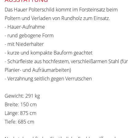
Das Hauer Polterschild kommt im Forsteinsatz beim
Poltern und Verladen von Rundholz zum Einsatz.
- Hauer-Aufnahme
- rund gebogene Form
- mit Niederhalter
- kurze und kompakte Bauform geachtet
- Schürfleiste aus hochfestem, verschleißarmen Stahl (für
Planier- und Aufräumarbeiten)
- Verzahnung seitlich gegen Verrutschen
Gewicht: 291 kg
Breite: 150 cm
Länge: 875 cm
Tiefe: 685 cm