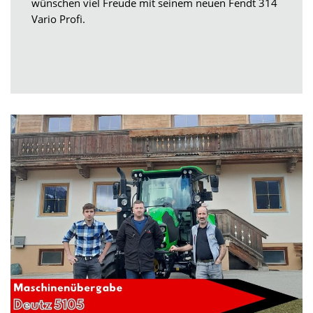
wünschen viel Freude mit seinem neuen Fendt 314
Vario Profi.