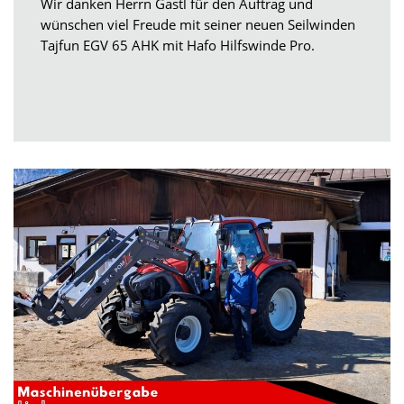
Wir danken Herrn Gastl für den Auftrag und
wünschen viel Freude mit seiner neuen Seilwinden
Tajfun EGV 65 AHK mit Hafo Hilfswinde Pro.