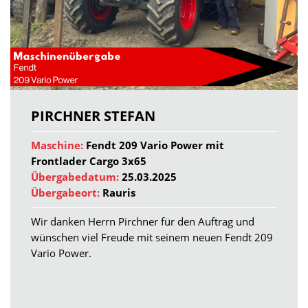
PIRCHNER STEFAN
Maschine:
Fendt 209 Vario Power mit
Frontlader Cargo 3x65
Übergabedatum:
25.03.2025
Übergabeort:
Rauris
Wir danken Herrn Pirchner für den Auftrag und
wünschen viel Freude mit seinem neuen Fendt 209
Vario Power.