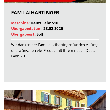
FAM LAIHARTINGER
Maschine:
Deutz Fahr 5105
Übergabedatum:
28.02.2025
Übergabeort:
Söll
Wir danken der Familie Laihartinger für den Auftrag
und wünschen viel Freude mit ihrem neuen Deutz
Fahr 5105.