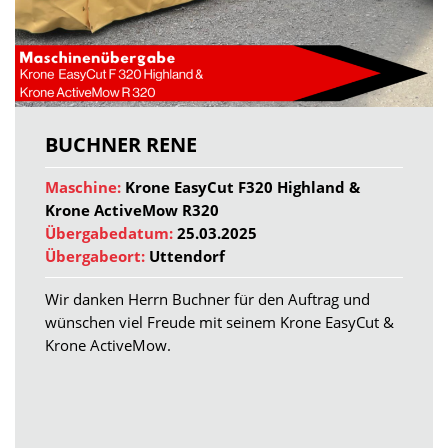
BUCHNER RENE
Maschine:
Krone EasyCut F320 Highland &
Krone ActiveMow R320
Übergabedatum:
25.03.2025
Übergabeort:
Uttendorf
Wir danken Herrn Buchner für den Auftrag und
wünschen viel Freude mit seinem Krone EasyCut &
Krone ActiveMow.