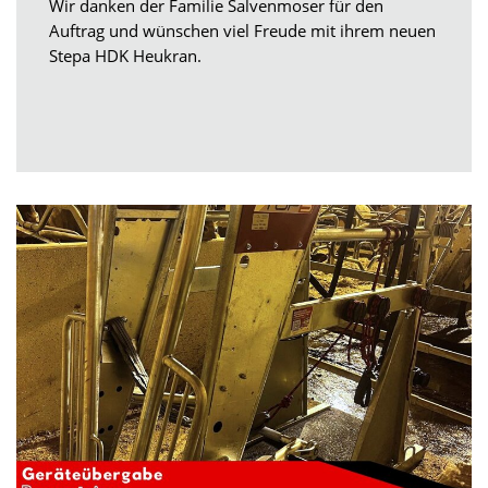
Wir danken der Familie Salvenmoser für den
Auftrag und wünschen viel Freude mit ihrem neuen
Stepa HDK Heukran.