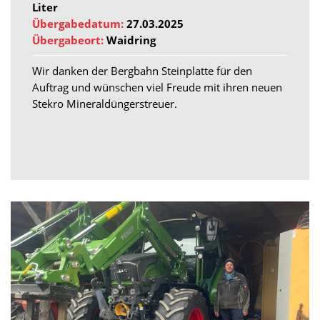
Liter
Übergabedatum:
27.03.2025
Übergabeort:
Waidring
Wir danken der Bergbahn Steinplatte für den
Auftrag und wünschen viel Freude mit ihren neuen
Stekro Mineraldüngerstreuer.