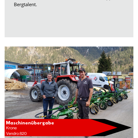
Bergtalent.