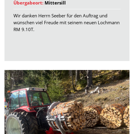
Übergabeort:
Mittersill
Wir danken Herrn Seeber für den Auftrag und
wünschen viel Freude mit seinem neuen Lochmann
RM 9.10T.