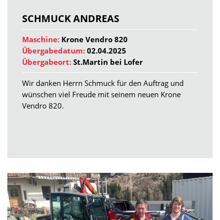
SCHMUCK ANDREAS
Maschine:
Krone Vendro 820
Übergabedatum:
02.04.2025
Übergabeort:
St.Martin bei Lofer
Wir danken Herrn Schmuck für den Auftrag und
wünschen viel Freude mit seinem neuen Krone
Vendro 820.