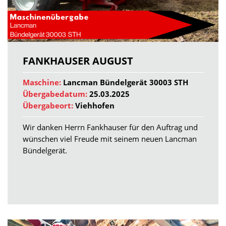
FANKHAUSER AUGUST
Maschine:
Lancman Bündelgerät 30003 STH
Übergabedatum:
25.03.2025
Übergabeort:
Viehhofen
Wir danken Herrn Fankhauser für den Auftrag und
wünschen viel Freude mit seinem neuen Lancman
Bündelgerät.