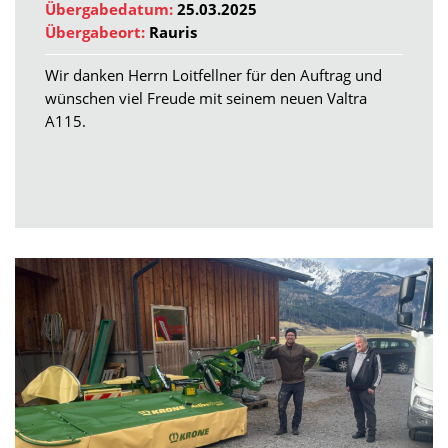
Übergabedatum:
25.03.2025
Übergabeort:
Rauris
Wir danken Herrn Loitfellner für den Auftrag und
wünschen viel Freude mit seinem neuen Valtra
A115.