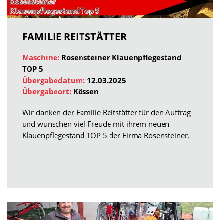
FAMILIE REITSTÄTTER
Maschine:
Rosensteiner Klauenpflegestand
TOP 5
Übergabedatum:
12.03.2025
Übergabeort:
Kössen
Wir danken der Familie Reitstätter für den Auftrag
und wünschen viel Freude mit ihrem neuen
Klauenpflegestand TOP 5 der Firma Rosensteiner.