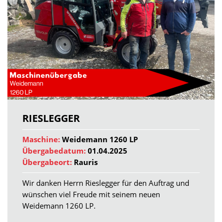
RIESLEGGER
Maschine:
Weidemann 1260 LP
Übergabedatum:
01.04.2025
Übergabeort:
Rauris
Wir danken Herrn Rieslegger für den Auftrag und
wünschen viel Freude mit seinem neuen
Weidemann 1260 LP.