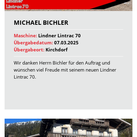
MICHAEL BICHLER
Maschine:
Lindner Lintrac 70
Übergabedatum:
07.03.2025
Übergabeort:
Kirchdorf
Wir danken Herrn Bichler für den Auftrag und
wünschen viel Freude mit seinem neuen Lindner
Lintrac 70.