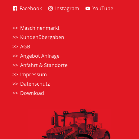
Facebook
Instagram
YouTube
Maschinenmarkt
Kundenübergaben
AGB
Angebot Anfrage
Anfahrt & Standorte
Impressum
Datenschutz
Download