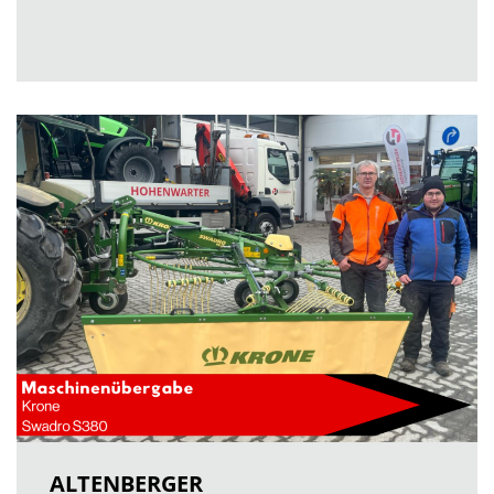
ALTENBERGER