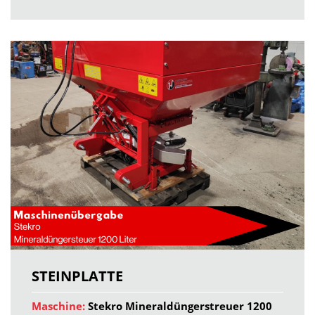
STEINPLATTE
Maschine:
Stekro Mineraldüngerstreuer 1200