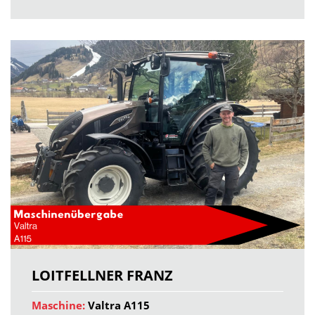
LOITFELLNER FRANZ
Maschine:
Valtra A115