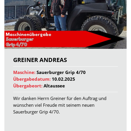
GREINER ANDREAS
Maschine:
Sauerburger Grip 4/70
Übergabedatum:
10.02.2025
Übergabeort:
Altaussee
Wir danken Herrn Greiner für den Auftrag und
wünschen viel Freude mit seinem neuen
Sauerburger Grip 4/70.