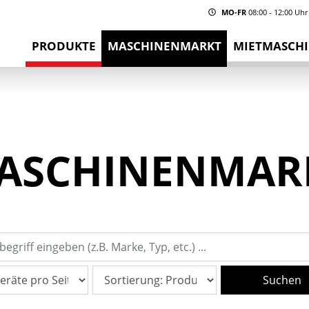
MO-FR
08:00 - 12:00 Uhr
PRODUKTE
MASCHINENMARKT
MIETMASCH
ASCHINENMAR
Suchen