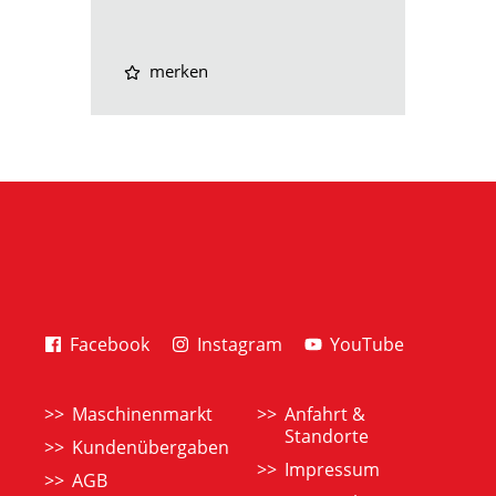
merken
Facebook
Instagram
YouTube
Maschinenmarkt
Anfahrt &
Standorte
Kundenübergaben
Impressum
AGB