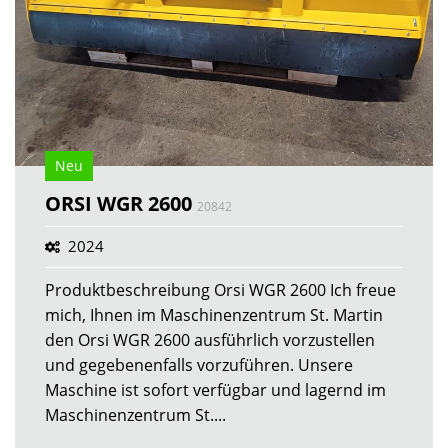
Neu
ORSI WGR 2600
20842
2024
Produktbeschreibung Orsi WGR 2600 Ich freue
mich, Ihnen im Maschinenzentrum St. Martin
den Orsi WGR 2600 ausführlich vorzustellen
und gegebenenfalls vorzuführen. Unsere
Maschine ist sofort verfügbar und lagernd im
Maschinenzentrum St....