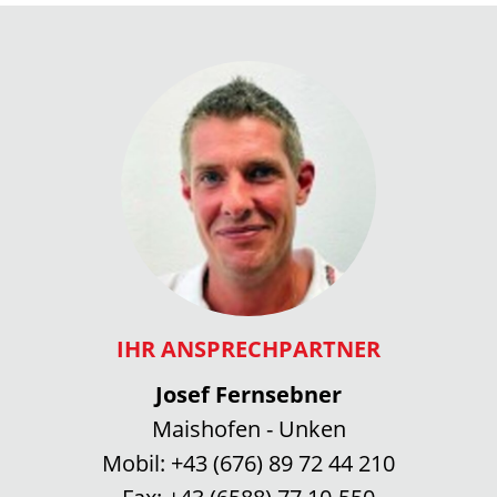
IHR ANSPRECHPARTNER
Josef Fernsebner
Maishofen - Unken
Mobil:
+43 (676) 89 72 44 210