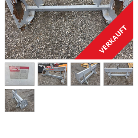
VERKAUFT