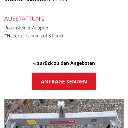
AUSSTATTUNG
Rosensteiner Adapter
*Haueraufnahme auf 3 Punkt
« zurück zu den Angeboten
ANFRAGE SENDEN