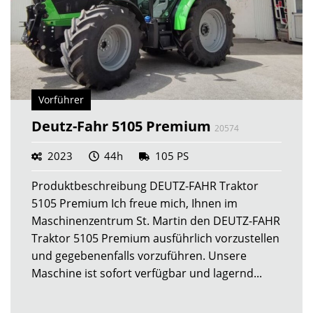
Vorführer
Deutz-Fahr 5105 Premium
20574
2023
44h
105 PS
Produktbeschreibung DEUTZ-FAHR Traktor
5105 Premium Ich freue mich, Ihnen im
Maschinenzentrum St. Martin den DEUTZ-FAHR
Traktor 5105 Premium ausführlich vorzustellen
und gegebenenfalls vorzuführen. Unsere
Maschine ist sofort verfügbar und lagernd...