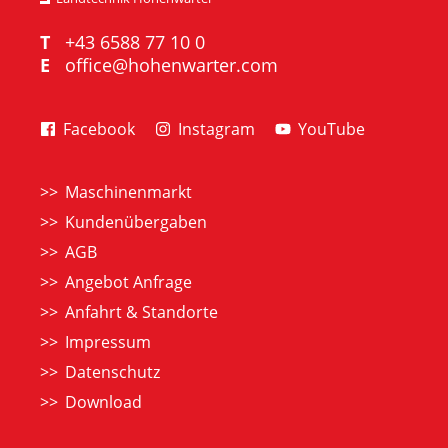
T
+43 6588 77 10 0
E
office@hohenwarter.com
Facebook
Instagram
YouTube
Maschinenmarkt
Kundenübergaben
AGB
Angebot Anfrage
Anfahrt & Standorte
Impressum
Datenschutz
Download