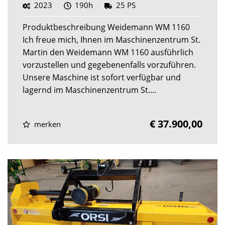
2023
190h
25 PS
Produktbeschreibung Weidemann WM 1160
Ich freue mich, Ihnen im Maschinenzentrum St.
Martin den Weidemann WM 1160 ausführlich
vorzustellen und gegebenenfalls vorzuführen.
Unsere Maschine ist sofort verfügbar und
lagernd im Maschinenzentrum St....
€ 37.900,00
merken