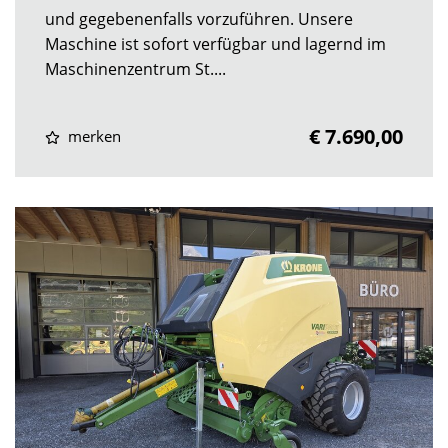
und gegebenenfalls vorzuführen. Unsere
Maschine ist sofort verfügbar und lagernd im
Maschinenzentrum St....
€ 7.690,00
merken