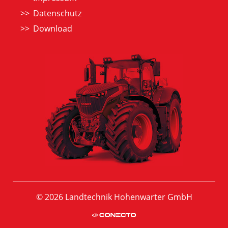
Datenschutz
Download
© 2026 Landtechnik Hohenwarter GmbH