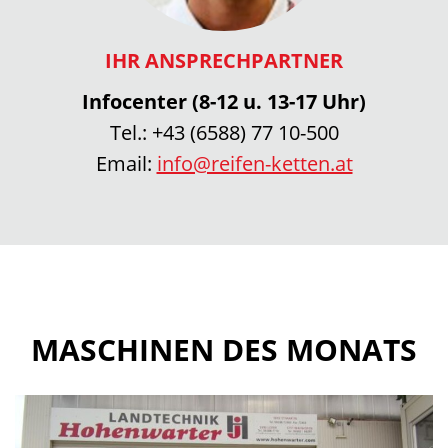
IHR ANSPRECHPARTNER
Infocenter (8-12 u. 13-17 Uhr)
Tel.:
+43 (6588) 77 10-500
Email:
info@reifen-ketten.at
MASCHINEN DES MONATS