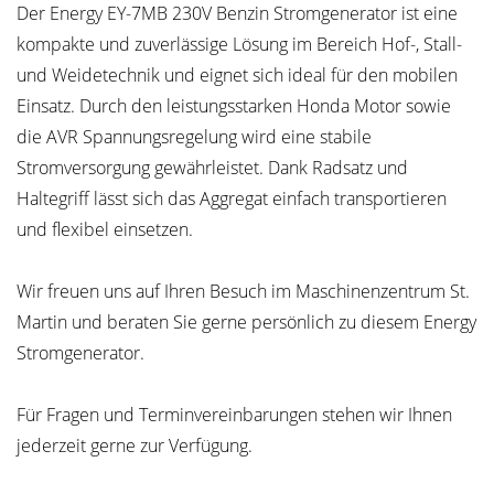
Der Energy EY-7MB 230V Benzin Stromgenerator ist eine
kompakte und zuverlässige Lösung im Bereich Hof-, Stall-
und Weidetechnik und eignet sich ideal für den mobilen
Einsatz. Durch den leistungsstarken Honda Motor sowie
die AVR Spannungsregelung wird eine stabile
Stromversorgung gewährleistet. Dank Radsatz und
Haltegriff lässt sich das Aggregat einfach transportieren
und flexibel einsetzen.
Wir freuen uns auf Ihren Besuch im Maschinenzentrum St.
Martin und beraten Sie gerne persönlich zu diesem Energy
Stromgenerator.
Für Fragen und Terminvereinbarungen stehen wir Ihnen
jederzeit gerne zur Verfügung.