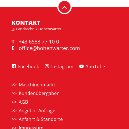
KONTAKT
Landtechnik Hohenwarter
T
+43 6588 77 10 0
E
office@hohenwarter.com
Facebook
Instagram
YouTube
Maschinenmarkt
Kundenübergaben
AGB
Angebot Anfrage
Anfahrt & Standorte
Impressum