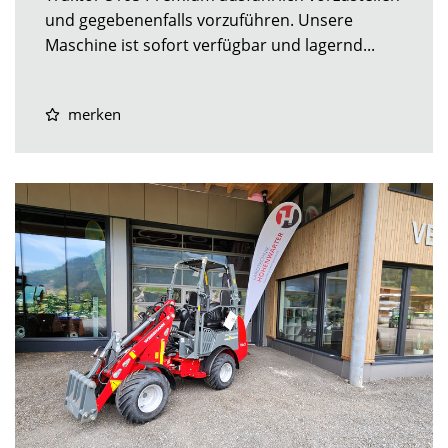
und gegebenenfalls vorzuführen. Unsere
Maschine ist sofort verfügbar und lagernd...
merken