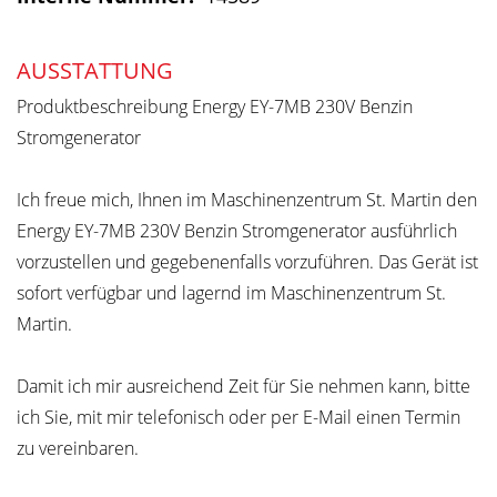
AUSSTATTUNG
Produktbeschreibung Energy EY-7MB 230V Benzin
Stromgenerator
Ich freue mich, Ihnen im Maschinenzentrum St. Martin den
Energy EY-7MB 230V Benzin Stromgenerator ausführlich
vorzustellen und gegebenenfalls vorzuführen. Das Gerät ist
sofort verfügbar und lagernd im Maschinenzentrum St.
Martin.
Damit ich mir ausreichend Zeit für Sie nehmen kann, bitte
ich Sie, mit mir telefonisch oder per E-Mail einen Termin
zu vereinbaren.