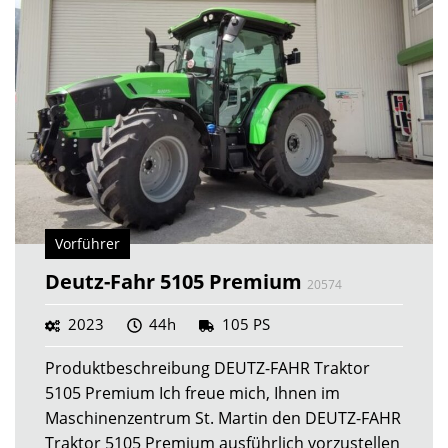
Vorführer
Deutz-Fahr 5105 Premium
20574
2023
44h
105 PS
Produktbeschreibung DEUTZ-FAHR Traktor
5105 Premium Ich freue mich, Ihnen im
Maschinenzentrum St. Martin den DEUTZ-FAHR
Traktor 5105 Premium ausführlich vorzustellen