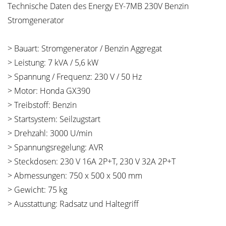
Technische Daten des Energy EY-7MB 230V Benzin
Stromgenerator
> Bauart: Stromgenerator / Benzin Aggregat
> Leistung: 7 kVA / 5,6 kW
> Spannung / Frequenz: 230 V / 50 Hz
> Motor: Honda GX390
> Treibstoff: Benzin
> Startsystem: Seilzugstart
> Drehzahl: 3000 U/min
> Spannungsregelung: AVR
> Steckdosen: 230 V 16A 2P+T, 230 V 32A 2P+T
> Abmessungen: 750 x 500 x 500 mm
> Gewicht: 75 kg
> Ausstattung: Radsatz und Haltegriff