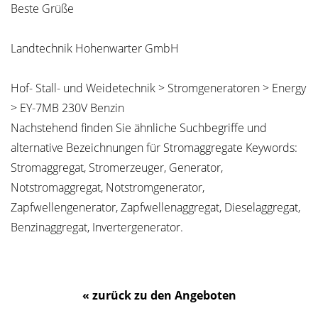
Beste Grüße
Landtechnik Hohenwarter GmbH
Hof- Stall- und Weidetechnik > Stromgeneratoren > Energy
> EY-7MB 230V Benzin
Nachstehend finden Sie ähnliche Suchbegriffe und
alternative Bezeichnungen für Stromaggregate Keywords:
Stromaggregat, Stromerzeuger, Generator,
Notstromaggregat, Notstromgenerator,
Zapfwellengenerator, Zapfwellenaggregat, Dieselaggregat,
Benzinaggregat, Invertergenerator.
« zurück zu den Angeboten