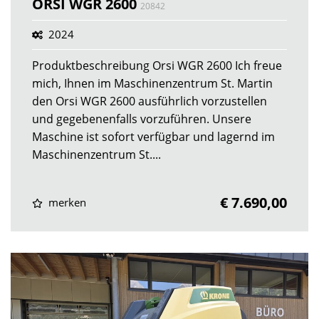
ORSI WGR 2600
20842
2024
Produktbeschreibung Orsi WGR 2600 Ich freue
mich, Ihnen im Maschinenzentrum St. Martin
den Orsi WGR 2600 ausführlich vorzustellen
und gegebenenfalls vorzuführen. Unsere
Maschine ist sofort verfügbar und lagernd im
Maschinenzentrum St....
€ 7.690,00
merken