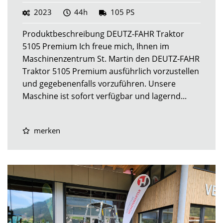
2023
44h
105 PS
Produktbeschreibung DEUTZ-FAHR Traktor
5105 Premium Ich freue mich, Ihnen im
Maschinenzentrum St. Martin den DEUTZ-FAHR
Traktor 5105 Premium ausführlich vorzustellen
und gegebenenfalls vorzuführen. Unsere
Maschine ist sofort verfügbar und lagernd...
merken