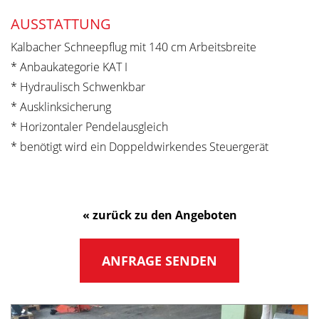
AUSSTATTUNG
Kalbacher Schneepflug mit 140 cm Arbeitsbreite
* Anbaukategorie KAT I
* Hydraulisch Schwenkbar
* Ausklinksicherung
* Horizontaler Pendelausgleich
* benötigt wird ein Doppeldwirkendes Steuergerät
« zurück zu den Angeboten
ANFRAGE SENDEN