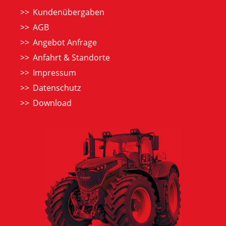
Kundenübergaben
AGB
Angebot Anfrage
Anfahrt & Standorte
Impressum
Datenschutz
Download