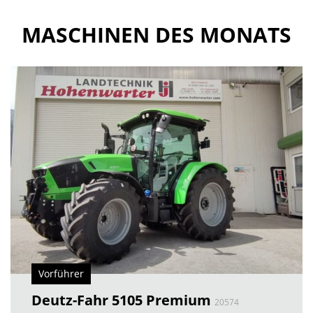
MASCHINEN DES MONATS
Vorführer
Deutz-Fahr 5105 Premium
20574