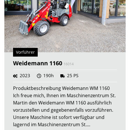
Vorführer
Weidemann 1160
16014
2023
190h
25 PS
Produktbeschreibung Weidemann WM 1160
Ich freue mich, Ihnen im Maschinenzentrum St.
Martin den Weidemann WM 1160 ausführlich
vorzustellen und gegebenenfalls vorzuführen.
Unsere Maschine ist sofort verfügbar und
lagernd im Maschinenzentrum St....