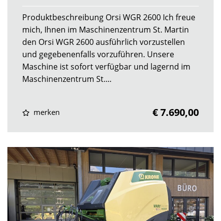
Produktbeschreibung Orsi WGR 2600 Ich freue
mich, Ihnen im Maschinenzentrum St. Martin
den Orsi WGR 2600 ausführlich vorzustellen
und gegebenenfalls vorzuführen. Unsere
Maschine ist sofort verfügbar und lagernd im
Maschinenzentrum St....
€ 7.690,00
merken