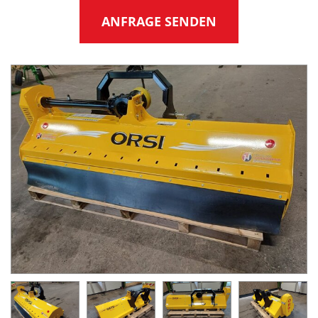
ANFRAGE SENDEN