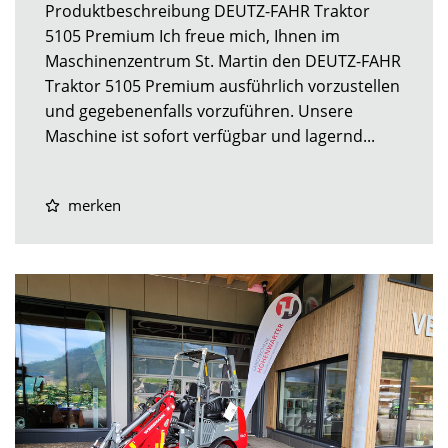
Produktbeschreibung DEUTZ-FAHR Traktor
5105 Premium Ich freue mich, Ihnen im
Maschinenzentrum St. Martin den DEUTZ-FAHR
Traktor 5105 Premium ausführlich vorzustellen
und gegebenenfalls vorzuführen. Unsere
Maschine ist sofort verfügbar und lagernd...
merken