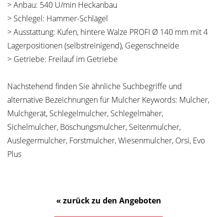
> Anbau: 540 U/min Heckanbau
> Schlegel: Hammer-Schlägel
> Ausstattung: Kufen, hintere Walze PROFI Ø 140 mm mit 4
Lagerpositionen (selbstreinigend), Gegenschneide
> Getriebe: Freilauf im Getriebe
Nachstehend finden Sie ähnliche Suchbegriffe und
alternative Bezeichnungen für Mulcher Keywords: Mulcher,
Mulchgerät, Schlegelmulcher, Schlegelmäher,
Sichelmulcher, Böschungsmulcher, Seitenmulcher,
Auslegermulcher, Forstmulcher, Wiesenmulcher, Orsi, Evo
Plus
« zurück zu den Angeboten