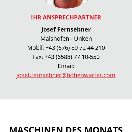
IHR ANSPRECHPARTNER
Josef Fernsebner
Maishofen - Unken
Mobil:
+43 (676) 89 72 44 210
Fax:
+43 (6588) 77 10-550
Email:
josef.fernsebner@hohenwarter.com
MASCHINEN DES MONATS