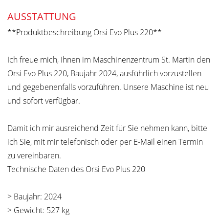
AUSSTATTUNG
**Produktbeschreibung Orsi Evo Plus 220**
Ich freue mich, Ihnen im Maschinenzentrum St. Martin den
Orsi Evo Plus 220, Baujahr 2024, ausführlich vorzustellen
und gegebenenfalls vorzuführen. Unsere Maschine ist neu
und sofort verfügbar.
Damit ich mir ausreichend Zeit für Sie nehmen kann, bitte
ich Sie, mit mir telefonisch oder per E-Mail einen Termin
zu vereinbaren.
Technische Daten des Orsi Evo Plus 220
> Baujahr: 2024
> Gewicht: 527 kg