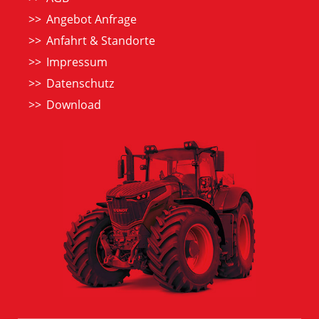
Angebot Anfrage
Anfahrt & Standorte
Impressum
Datenschutz
Download